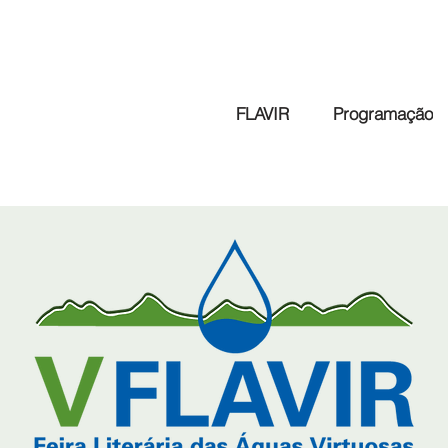
FLAVIR
Programação